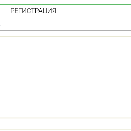
РЕГИСТРАЦИЯ
.