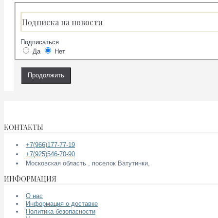
Подписка на новости
Подписаться
Да
Нет
КОНТАКТЫ
+7(966)177-77-19
+7(925)546-70-90
Московская область , поселок Ватутинки,
ИНФОРМАЦИЯ
О нас
Информация о доставке
Политика безопасности