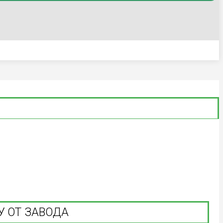
У ОТ ЗАВОДА