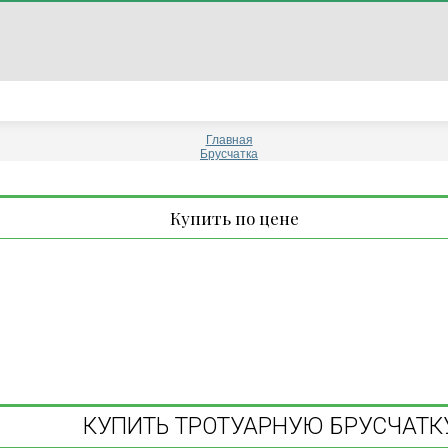
Главная
Брусчатка
Купить по цене
КУПИТЬ ТРОТУАРНУЮ БРУСЧАТК