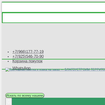
+7(966)177-77-19
+7(925)546-70-90
Корзина покупок
WhatsApp