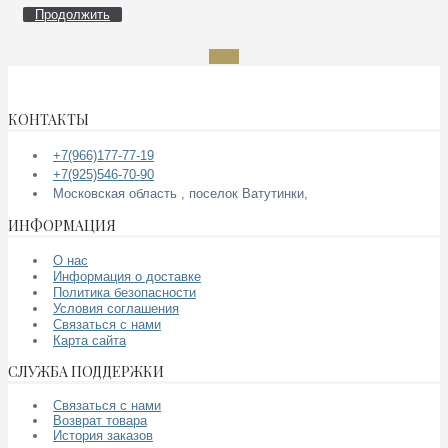
Продолжить
КОНТАКТЫ
+7(966)177-77-19
+7(925)546-70-90
Московская область , поселок Ватутинки,
ИНФОРМАЦИЯ
О нас
Информация о доставке
Политика безопасности
Условия соглашения
Связаться с нами
Карта сайта
СЛУЖБА ПОДДЕРЖКИ
Связаться с нами
Возврат товара
История заказов