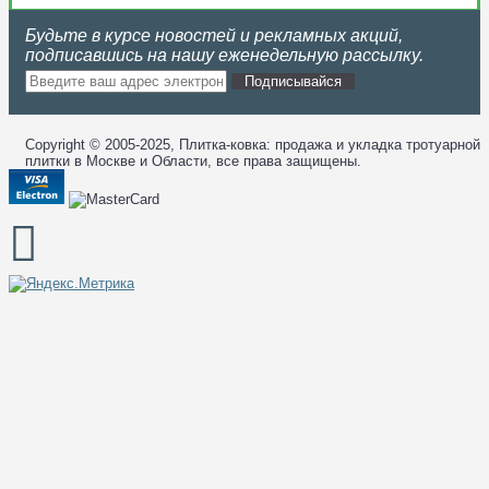
Будьте в курсе новостей и рекламных акций,
подписавшись на нашу еженедельную рассылку.
Подписывайся
Copyright © 2005-2025, Плитка-ковка: продажа и укладка тротуарной
плитки в Москве и Области, все права защищены.