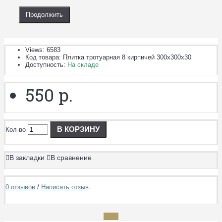
Продолжить
Views: 6583
Код товара:
Плитка тротуарная 8 кирпичей 300х300х30
Доступность:
На складе
550 р.
В КОРЗИНУ
Кол-во
В закладки
В сравнение
0 отзывов
/
Написать отзыв