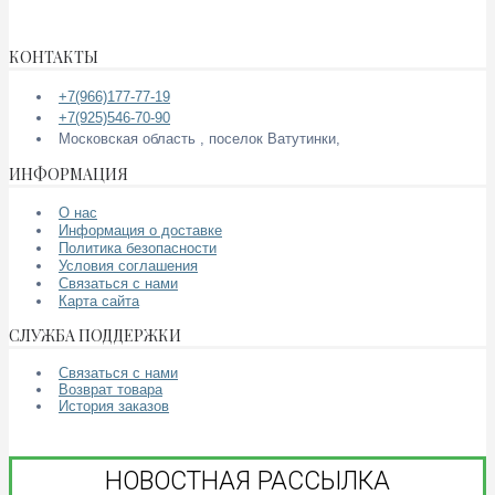
КОНТАКТЫ
+7(966)177-77-19
+7(925)546-70-90
Московская область , поселок Ватутинки,
ИНФОРМАЦИЯ
О нас
Информация о доставке
Политика безопасности
Условия соглашения
Связаться с нами
Карта сайта
СЛУЖБА ПОДДЕРЖКИ
Связаться с нами
Возврат товара
История заказов
НОВОСТНАЯ РАССЫЛКА