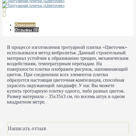
Описание
Отзывы (0)
В процессе изготовления тротуарной плитки «Цветочек»
использовался метод вибролитья. Данный строительный
материал устойчив к образованию трещин, механическим
воздействиям, температурным перепадам. На
поверхности плитки изображен рисунок, напоминающий
цветок. При соединении всех элементов плитки
образуется настоящая цветочная композиция, способная
украсить окружающий ландшафт. У нас Вы можете
купить тротуарную плитку одного, либо разных цветов.
Размер материала – 35х35х3 см, по восемь штук в одном
квадратном метре.
Написать отзыв