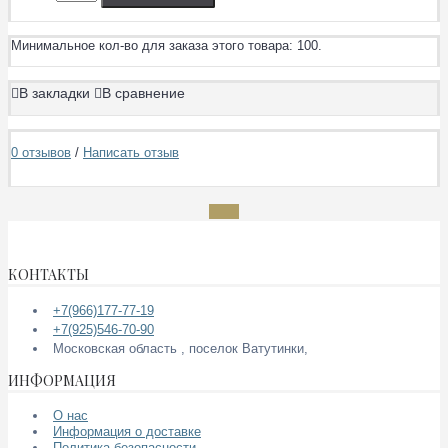
Минимальное кол-во для заказа этого товара: 100.
В закладки
В сравнение
0 отзывов
/
Написать отзыв
КОНТАКТЫ
+7(966)177-77-19
+7(925)546-70-90
Московская область , поселок Ватутинки,
ИНФОРМАЦИЯ
О нас
Информация о доставке
Политика безопасности