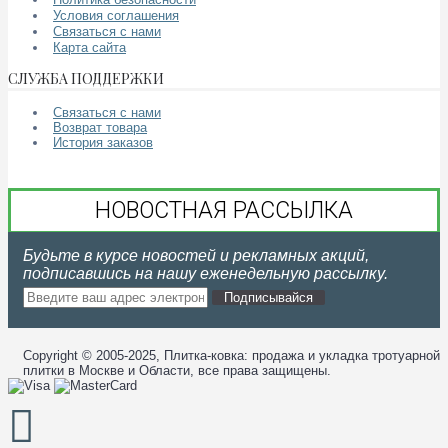
Условия соглашения
Связаться с нами
Карта сайта
СЛУЖБА ПОДДЕРЖКИ
Связаться с нами
Возврат товара
История заказов
НОВОСТНАЯ РАССЫЛКА
Будьте в курсе новостей и рекламных акций,
подписавшись на нашу еженедельную рассылку.
Подписывайся
Copyright © 2005-2025, Плитка-ковка: продажа и укладка тротуарной
плитки в Москве и Области, все права защищены.