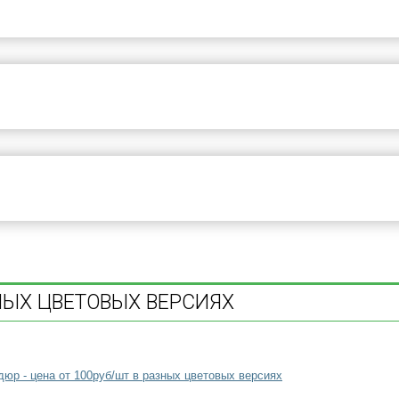
ЗНЫХ ЦВЕТОВЫХ ВЕРСИЯХ