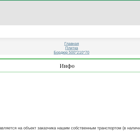
Главная
Плитка
Бордюр 500*210*70
Инфо
вляется на объект заказчика нашим собственным транспортом (в налич