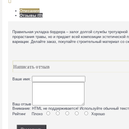
Описание
Отзывы (0)
Правильная укладка бордюра – залог долгой службы тротуарной 
прорастания травы, но и придает всей композиции эстетической 
вариации. Делайте заказ, покупайте строительный материал со с
Написать отзыв
Ваше имя:
Ваш отзыв
Внимание:
HTML не поддерживается! Используйте обычный текст
Рейтинг
Плохо
Хорошо