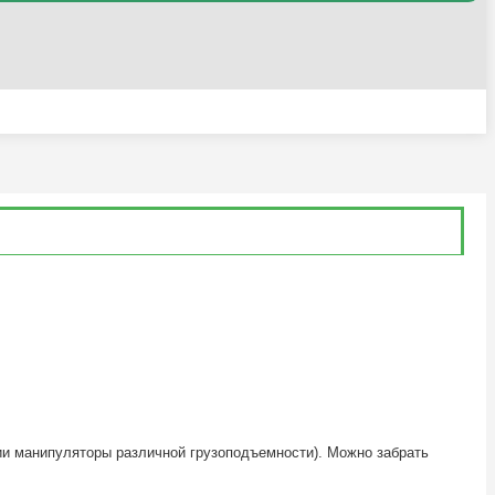
ии манипуляторы различной грузоподъемности). Можно забрать