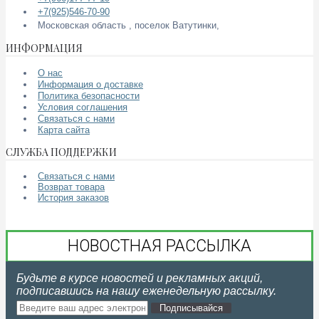
+7(925)546-70-90
Московская область , поселок Ватутинки,
ИНФОРМАЦИЯ
О нас
Информация о доставке
Политика безопасности
Условия соглашения
Связаться с нами
Карта сайта
СЛУЖБА ПОДДЕРЖКИ
Связаться с нами
Возврат товара
История заказов
НОВОСТНАЯ РАССЫЛКА
Будьте в курсе новостей и рекламных акций,
подписавшись на нашу еженедельную рассылку.
Подписывайся