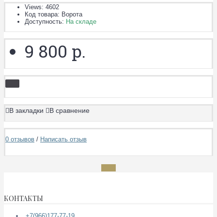
Views: 4602
Код товара:
Ворота
Доступность:
На складе
9 800 р.
В закладки
В сравнение
0 отзывов
/
Написать отзыв
КОНТАКТЫ
+7(966)177-77-19