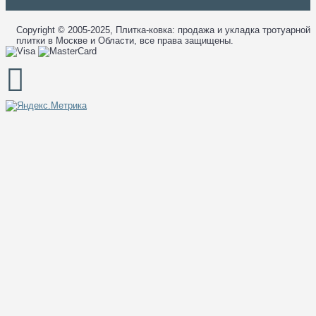
Copyright © 2005-2025, Плитка-ковка: продажа и укладка тротуарной
плитки в Москве и Области, все права защищены.