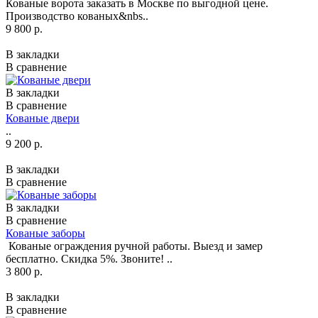
Кованые ворота заказать в Москве по выгодной цене.
Производство кованых&nbs..
9 800 р.
В закладки
В сравнение
В закладки
В сравнение
Кованые двери
..
9 200 р.
В закладки
В сравнение
В закладки
В сравнение
Кованые заборы
Кованые ограждения ручной работы. Выезд и замер
бесплатно. Скидка 5%. Звоните! ..
3 800 р.
В закладки
В сравнение