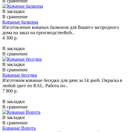
В сравнение
В закладки
В сравнение
Кованые балконы
Изготовление кованых балконов для Вашего загородного
дома на заказ на производстве&nb..
4 300 р.
В закладки
В сравнение
В закладки
В сравнение
Кованые беседки
Изготовим кованые беседки для дачи за 14 дней. Окраска в
любой цвет по RAL. Работа по..
7 800 р.
В закладки
В сравнение
В закладки
В сравнение
Кованые Ворота