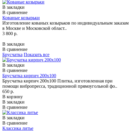
В закладки
В сравнение
Кованые козырьки
Изготовление кованых козырьков по индивидуальным заказам
в Москве и Московской област..
3 800 р.
В закладки
В сравнение
Брусчатка
Показать все
В закладки
В сравнение
Брусчатка кирпич 200x100
Брусчатка кирпич 200x100 Плитка, изготовленная при
помощи вибропресса, традиционной прямоугольной фо..
650 р.
В корзину
В закладки
В сравнение
В закладки
В сравнение
Классика литье