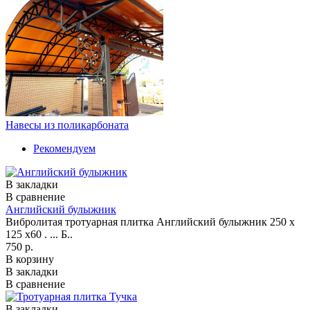
Навесы из поликарбоната
Рекомендуем
В закладки
В сравнение
Английский булыжник
Вибролитая тротуарная плитка Английский булыжник 250 x
125 x60 . ... Б..
750 р.
В корзину
В закладки
В сравнение
В закладки