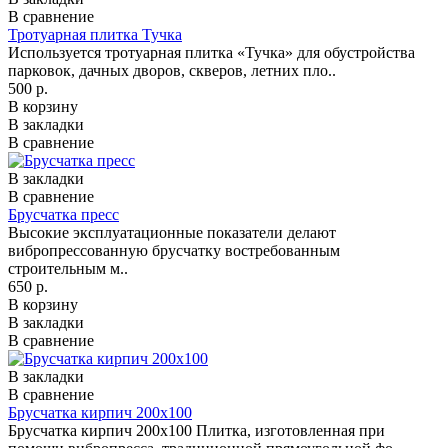
В сравнение
Тротуарная плитка Тучка
Используется тротуарная плитка «Тучка» для обустройства
парковок, дачных дворов, скверов, летних пло..
500 р.
В корзину
В закладки
В сравнение
В закладки
В сравнение
Брусчатка пресс
Высокие эксплуатационные показатели делают
вибропрессованную брусчатку востребованным
строительным м..
650 р.
В корзину
В закладки
В сравнение
В закладки
В сравнение
Брусчатка кирпич 200x100
Брусчатка кирпич 200x100 Плитка, изготовленная при