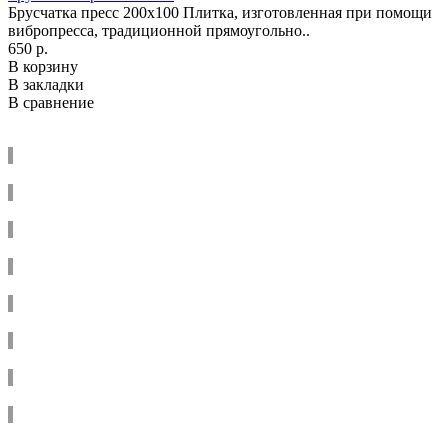
Брусчатка пресс 200x100 Плитка, изготовленная при помощи
вибропресса, традиционной прямоугольно..
650 р.
В корзину
В закладки
В сравнение