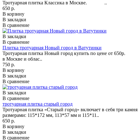
Тротуарная плитка Классика в Москве. ..
650 р.
В корзину
В закладки
В сравнение
В закладки
В сравнение
Плитка тротуарная Новый город в Ватутинки
Тротуарная плитка Новый город купить по цене от 650р.
в Москве и облас..
750 р.
В корзину
В закладки
В сравнение
В закладки
В сравнение
тротуарная плитка старый город
Тротуарная плитка «Старый город» включает в себя три камня
размерами: 115*172 мм, 113*57 мм и 115*11..
650 р.
В корзину
В закладки
В сравнение