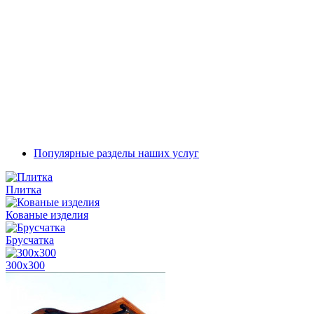
Популярные разделы наших услуг
Плитка
Кованые изделия
Брусчатка
300x300