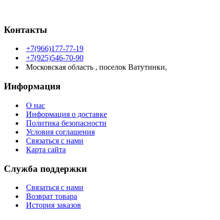
Контакты
+7(966)177-77-19
+7(925)546-70-90
Московская область , поселок Ватутинки,
Информация
О нас
Информация о доставке
Политика безопасности
Условия соглашения
Связаться с нами
Карта сайта
Служба поддержки
Связаться с нами
Возврат товара
История заказов