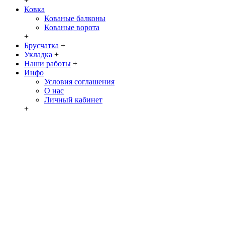
+
Ковка
Кованые балконы
Кованые ворота
+
Брусчатка
+
Укладка
+
Наши работы
+
Инфо
Условия соглашения
О нас
Личный кабинет
+