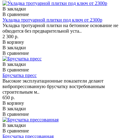
В закладки
В сравнение
Укладка тротуарной плитки под ключ от 2300р
Укладка тротуарной плитки на бетонное основание не
обходится без предварительной уста..
2 300 р.
В корзину
В закладки
В сравнение
В закладки
В сравнение
Брусчатка пресс
Высокие эксплуатационные показатели делают
вибропрессованную брусчатку востребованным
строительным м..
650 р.
В корзину
В закладки
В сравнение
В закладки
В сравнение
Брусчатка прессованная